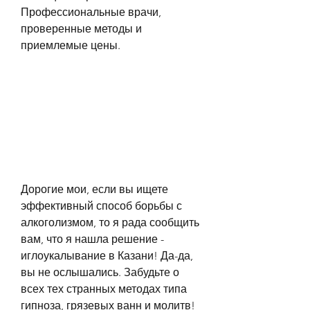
Профессиональные врачи, 
проверенные методы и 
приемлемые цены.
Дорогие мои, если вы ищете 
эффективный способ борьбы с 
алкоголизмом, то я рада сообщить 
вам, что я нашла решение - 
иглоукалывание в Казани! Да-да, 
вы не ослышались. Забудьте о 
всех тех странных методах типа 
гипноза, грязевых ванн и молитв! 