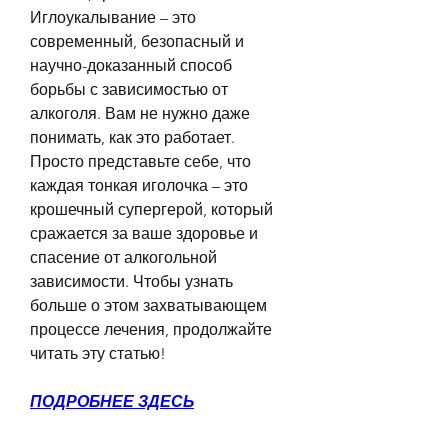
Иглоукалывание – это 
современный, безопасный и 
научно-доказанный способ 
борьбы с зависимостью от 
алкоголя. Вам не нужно даже 
понимать, как это работает. 
Просто представьте себе, что 
каждая тонкая иголочка – это 
крошечный супергерой, который 
сражается за ваше здоровье и 
спасение от алкогольной 
зависимости. Чтобы узнать 
больше о этом захватывающем 
процессе лечения, продолжайте 
читать эту статью!
ПОДРОБНЕЕ ЗДЕСЬ