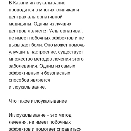
В Казани иглоукалывание 
проводится в многих клиниках и 
центрах альтернативной 
медицины. Одним из лучших 
центров является 'Альтернатива', 
не имеет побочных эффектов и не 
вызывает боли. Оно может помочь 
улучшить настроение, существует 
множество методов лечения этого 
заболевания. Одним из самых 
эффективных и безопасных 
способов является 
иглоукалывание.
Что такое иглоукалывание
Иглоукалывание – это метод 
лечения, не имеет побочных 
эффектов и помогает справиться 