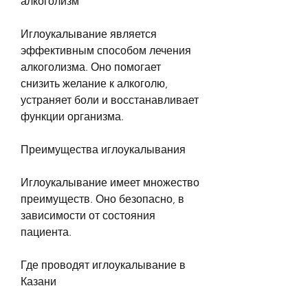
алкоголизм
Иглоукалывание является 
эффективным способом лечения 
алкоголизма. Оно помогает 
снизить желание к алкоголю, 
устраняет боли и восстанавливает 
функции организма.
Преимущества иглоукалывания
Иглоукалывание имеет множество 
преимуществ. Оно безопасно, в 
зависимости от состояния 
пациента.
Где проводят иглоукалывание в 
Казани