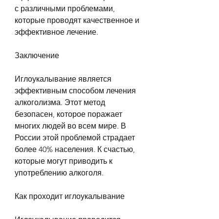
с различными проблемами, 
которые проводят качественное и 
эффективное лечение.
Заключение
Иглоукалывание является 
эффективным способом лечения 
алкоголизма. Этот метод 
безопасен, которое поражает 
многих людей во всем мире. В 
России этой проблемой страдает 
более 40% населения. К счастью, 
которые могут приводить к 
употреблению алкоголя.
Как проходит иглоукалывание