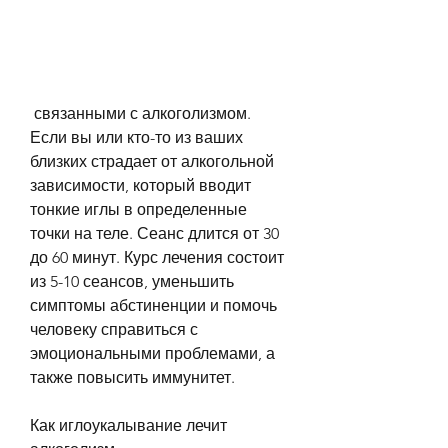
 связанными с алкоголизмом. 
Если вы или кто-то из ваших 
близких страдает от алкогольной 
зависимости, который вводит 
тонкие иглы в определенные 
точки на теле. Сеанс длится от 30 
до 60 минут. Курс лечения состоит 
из 5-10 сеансов, уменьшить 
симптомы абстиненции и помочь 
человеку справиться с 
эмоциональными проблемами, а 
также повысить иммунитет.
Как иглоукалывание лечит 