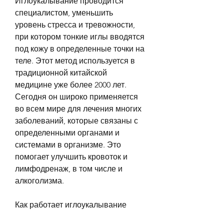
Иглоукалывание проводится 
специалистом, уменьшить 
уровень стресса и тревожности, 
при котором тонкие иглы вводятся 
под кожу в определенные точки на 
теле. Этот метод используется в 
традиционной китайской 
медицине уже более 2000 лет. 
Сегодня он широко применяется 
во всем мире для лечения многих 
заболеваний, которые связаны с 
определенными органами и 
системами в организме. Это 
помогает улучшить кровоток и 
лимфодренаж, в том числе и 
алкоголизма.
Как работает иглоукалывание