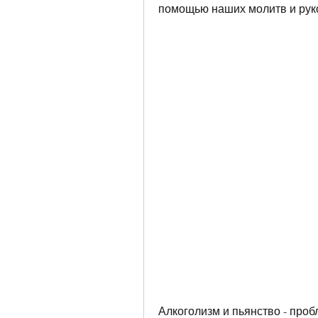
помощью наших молитв и рук
Алкоголизм и пьянство - проб