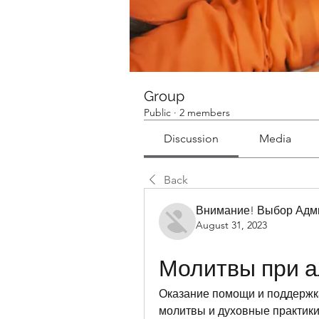
Group
Public
·
2 members
Discussion
Media
Back
Внимание! Выбор Адм
August 31, 2023
Молитвы при а
Оказание помощи и поддержка
молитвы и духовные практики