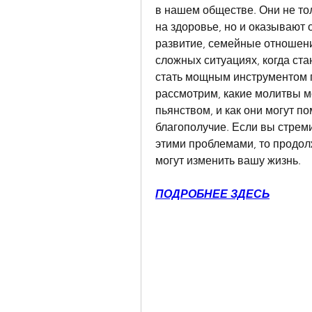
в нашем обществе. Они не то
на здоровье, но и оказывают 
развитие, семейные отношени
сложных ситуациях, когда ста
стать мощным инструментом п
рассмотрим, какие молитвы мо
пьянством, и как они могут п
благополучие. Если вы стреми
этими проблемами, то продолж
могут изменить вашу жизнь.
ПОДРОБНЕЕ ЗДЕСЬ