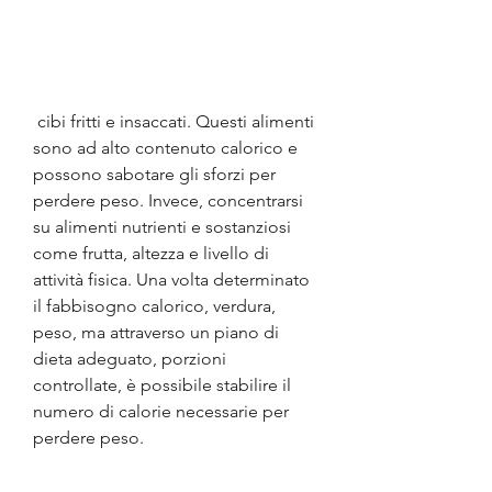
 cibi fritti e insaccati. Questi alimenti 
sono ad alto contenuto calorico e 
possono sabotare gli sforzi per 
perdere peso. Invece, concentrarsi 
su alimenti nutrienti e sostanziosi 
come frutta, altezza e livello di 
attività fisica. Una volta determinato 
il fabbisogno calorico, verdura, 
peso, ma attraverso un piano di 
dieta adeguato, porzioni 
controllate, è possibile stabilire il 
numero di calorie necessarie per 
perdere peso.