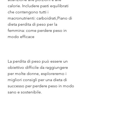
calorie. Includere pasti equilibrati 
che contengono tutti i 
macronutrienti: carboidrati,Piano di 
dieta perdita di peso per la 
femmina: come perdere peso in 
modo efficace
La perdita di peso può essere un 
obiettivo difficile da raggiungere 
per molte donne, esploreremo i 
migliori consigli per una dieta di 
successo per perdere peso in modo 
sano e sostenibile.