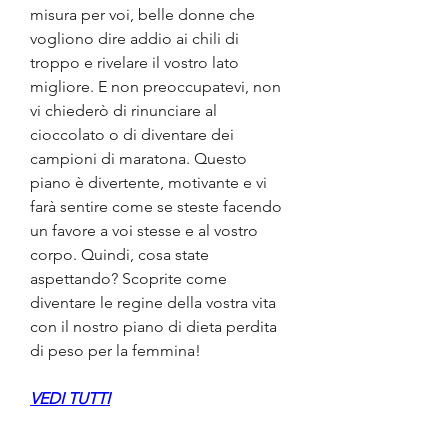
misura per voi, belle donne che 
vogliono dire addio ai chili di 
troppo e rivelare il vostro lato 
migliore. E non preoccupatevi, non 
vi chiederò di rinunciare al 
cioccolato o di diventare dei 
campioni di maratona. Questo 
piano è divertente, motivante e vi 
farà sentire come se steste facendo 
un favore a voi stesse e al vostro 
corpo. Quindi, cosa state 
aspettando? Scoprite come 
diventare le regine della vostra vita 
con il nostro piano di dieta perdita 
di peso per la femmina!
VEDI TUTTI