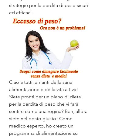
strategie per la perdita di peso sicuri 
ed efficaci.
Ciao a tutti, amanti della sana 
alimentazione e della vita attiva! 
Siete pronti per un piano di dieta 
per la perdita di peso che vi farà 
sentire come una regina? Beh, allora 
siete nel posto giusto! Come 
medico esperto, ho creato un 
programma di alimentazione su 