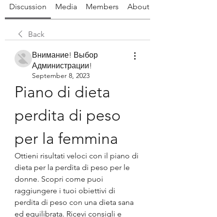
Discussion
Media
Members
About
Back
Внимание! Выбор
Администрации!
September 8, 2023
Piano di dieta 
perdita di peso 
per la femmina
Ottieni risultati veloci con il piano di 
dieta per la perdita di peso per le 
donne. Scopri come puoi 
raggiungere i tuoi obiettivi di 
perdita di peso con una dieta sana 
ed equilibrata. Ricevi consigli e 