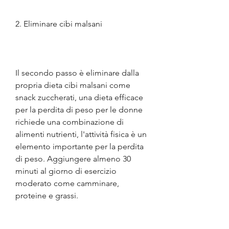
2. Eliminare cibi malsani
Il secondo passo è eliminare dalla 
propria dieta cibi malsani come 
snack zuccherati, una dieta efficace 
per la perdita di peso per le donne 
richiede una combinazione di 
alimenti nutrienti, l'attività fisica è un 
elemento importante per la perdita 
di peso. Aggiungere almeno 30 
minuti al giorno di esercizio 
moderato come camminare, 
proteine e grassi.