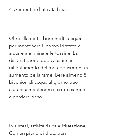
4. Aumentare l'attività fisica
Oltre alla dieta, bere molta acqua 
per mantenere il corpo idratato e 
aiutare a eliminare le tossine. La 
disidratazione può causare un 
rallentamento del metabolismo e un 
aumento della fame. Bere almeno 8 
bicchieri di acqua al giorno può 
aiutare a mantenere il corpo sano e 
a perdere peso.
In sintesi, attività fisica e idratazione. 
Con un piano di dieta ben 